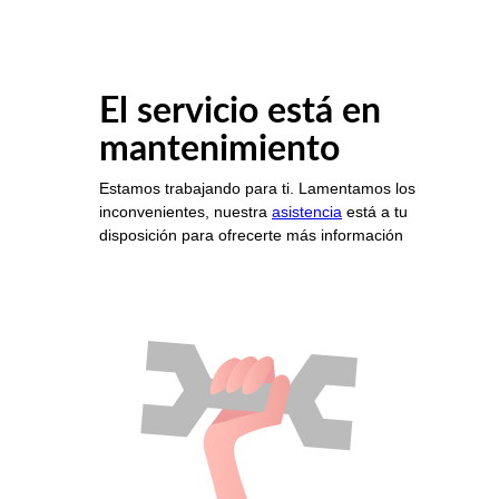
El servicio está en
mantenimiento
Estamos trabajando para ti. Lamentamos los
inconvenientes, nuestra
asistencia
está a tu
disposición para ofrecerte más información