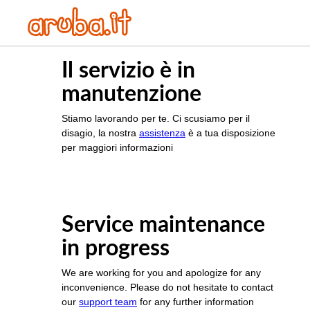
Il servizio è in
manutenzione
Stiamo lavorando per te. Ci scusiamo per il
disagio, la nostra
assistenza
è a tua disposizione
per maggiori informazioni
Service maintenance
in progress
We are working for you and apologize for any
inconvenience. Please do not hesitate to contact
our
support team
for any further information