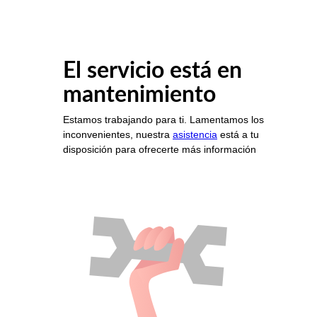
El servicio está en
mantenimiento
Estamos trabajando para ti. Lamentamos los
inconvenientes, nuestra
asistencia
está a tu
disposición para ofrecerte más información