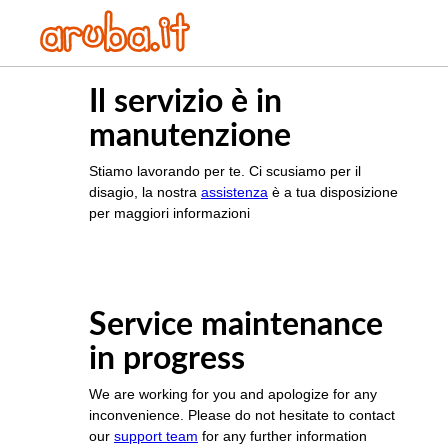
Il servizio è in
manutenzione
Stiamo lavorando per te. Ci scusiamo per il
disagio, la nostra
assistenza
è a tua disposizione
per maggiori informazioni
Service maintenance
in progress
We are working for you and apologize for any
inconvenience. Please do not hesitate to contact
our
support team
for any further information