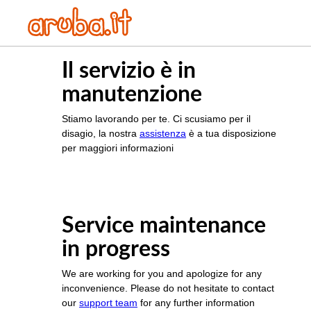
Il servizio è in
manutenzione
Stiamo lavorando per te. Ci scusiamo per il
disagio, la nostra
assistenza
è a tua disposizione
per maggiori informazioni
Service maintenance
in progress
We are working for you and apologize for any
inconvenience. Please do not hesitate to contact
our
support team
for any further information