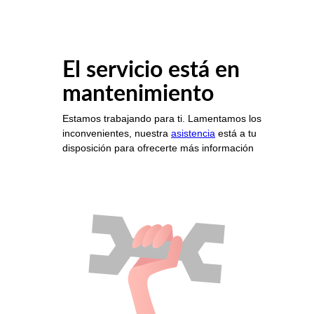
El servicio está en
mantenimiento
Estamos trabajando para ti. Lamentamos los
inconvenientes, nuestra
asistencia
está a tu
disposición para ofrecerte más información