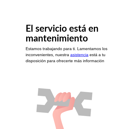
El servicio está en
mantenimiento
Estamos trabajando para ti. Lamentamos los
inconvenientes, nuestra
asistencia
está a tu
disposición para ofrecerte más información