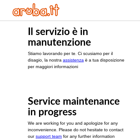
Il servizio è in
manutenzione
Stiamo lavorando per te. Ci scusiamo per il
disagio, la nostra
assistenza
è a tua disposizione
per maggiori informazioni
Service maintenance
in progress
We are working for you and apologize for any
inconvenience. Please do not hesitate to contact
our
support team
for any further information