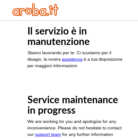
Il servizio è in
manutenzione
Stiamo lavorando per te. Ci scusiamo per il
disagio, la nostra
assistenza
è a tua disposizione
per maggiori informazioni
Service maintenance
in progress
We are working for you and apologize for any
inconvenience. Please do not hesitate to contact
our
support team
for any further information