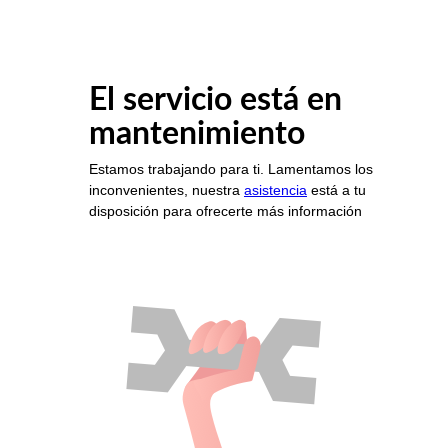
El servicio está en
mantenimiento
Estamos trabajando para ti. Lamentamos los
inconvenientes, nuestra
asistencia
está a tu
disposición para ofrecerte más información